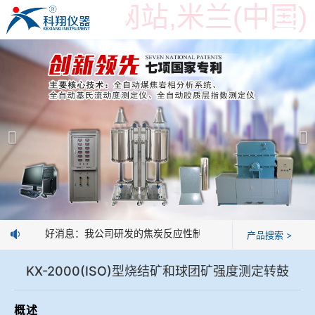
米兰官方网站,米兰(中国)
米兰官方网站,米兰(中国)
产品展示
＞
公司简介
米兰官方网站,米兰(中国)
米兰官方网站,米兰(中国)
焦化行业检测及优化配煤设备
企业业绩
球团矿/烧结矿/块矿高温冶金性能检测系统
技术交流
好消息：我公司研发的焦炭反应性制样系统，全部制样过程机
产品搜索 >
烧结/球团优化配矿研究设备
视频观赏
KX-2000(ISO)型烧结矿和球团矿强度测定转鼓
高炉配吹煤检测设备
标准下载
概述