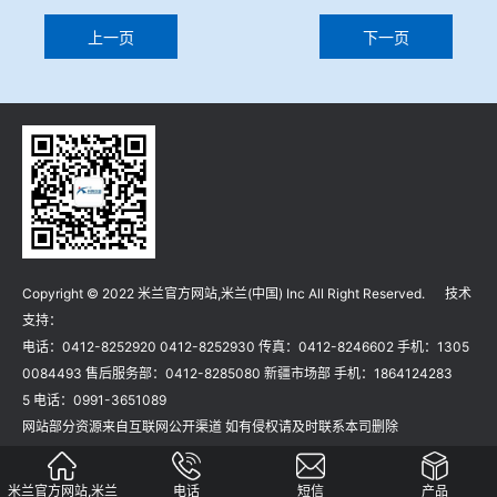
上一页
下一页
Copyright © 2022 米兰官方网站,米兰(中国) Inc All Right Reserved. 技术
支持：
电话：0412-8252920 0412-8252930 传真：0412-8246602 手机：1305
0084493 售后服务部：0412-8285080 新疆市场部 手机：1864124283
5 电话：0991-3651089
网站部分资源来自互联网公开渠道 如有侵权请及时联系本司删除
米兰官方网站,米兰
电话
短信
产品