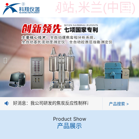
米兰官方网站,米兰(中国)
米兰官方网站,米兰(中国)
产品展示
＞
公司简介
米兰官方网站,米兰(中国)
米兰官方网站,米兰(中国)
焦化行业检测及优化配煤设备
企业业绩
球团矿/烧结矿/块矿高温冶金性能检测系统
技术交流
好消息：我公司研发的焦炭反应性制样系统，全部制样过程机械化
产品搜索 >
烧结/球团优化配矿研究设备
视频观赏
Product Show
产品展示
高炉配吹煤检测设备
标准下载