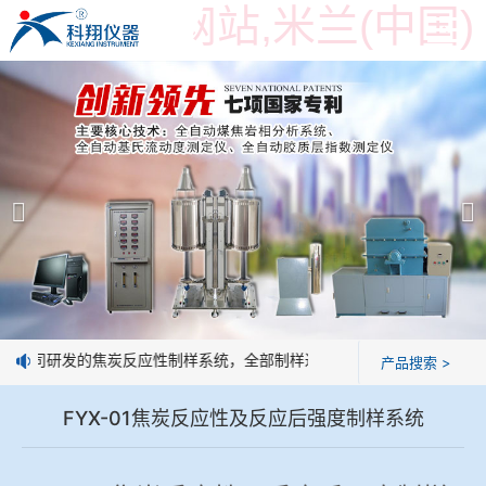
米兰官方网站,米兰(中国)
米兰官方网站,米兰(中国)
产品展示
＞
公司简介
米兰官方网站,米兰(中国)
米兰官方网站,米兰(中国)
焦化行业检测及优化配煤设备
企业业绩
球团矿/烧结矿/块矿高温冶金性能检测系统
技术交流
我公司研发的焦炭反应性制样系统，全部制样过程机械化操作，没有人为
产品搜索 >
烧结/球团优化配矿研究设备
视频观赏
FYX-01焦炭反应性及反应后强度制样系统
高炉配吹煤检测设备
标准下载