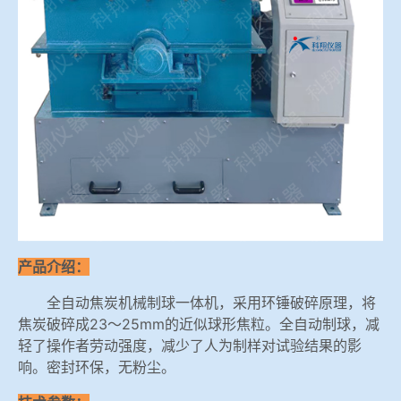
产品介绍：
全自动焦炭机械制球一体机，采用环锤破碎原理，将
焦炭破碎成23～25mm的近似球形焦粒。全自动制球，减
轻了操作者劳动强度，减少了人为制样对试验结果的影
响。密封环保，无粉尘。