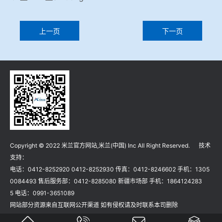
上一页
下一页
Copyright © 2022 米兰官方网站,米兰(中国) Inc All Right Reserved. 技术
支持：
电话：0412-8252920 0412-8252930 传真：0412-8246602 手机：1305
0084493 售后服务部：0412-8285080 新疆市场部 手机：1864124283
5 电话：0991-3651089
网站部分资源来自互联网公开渠道 如有侵权请及时联系本司删除