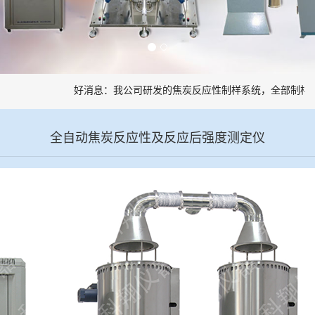
好消息：我公司研发的焦炭反应性制样系统，全部制样过
全自动焦炭反应性及反应后强度测定仪