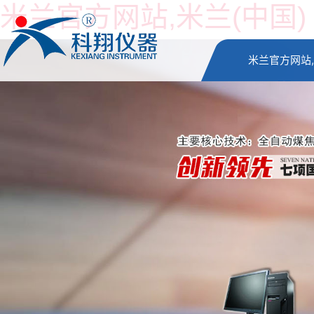
米兰官方网站,米兰(中国)
米兰官方网站,