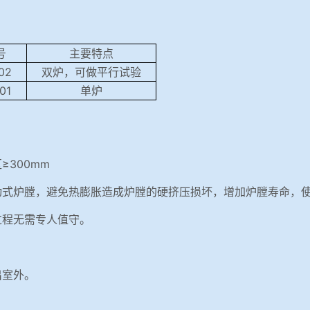
号
主要特点
-02
双炉，可做平行试验
01
单炉
300mm
式炉膛，避免热膨胀造成炉膛的硬挤压损坏，增加炉膛寿命，使用寿
过程无需专人值守。
出室外。