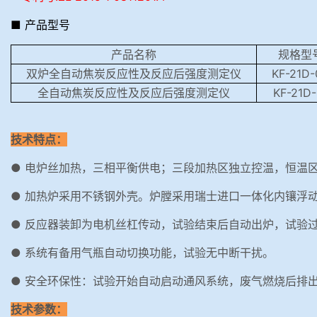
■ 产品型号
产品名称
规格型
双炉全自动焦炭反应性及反应后强度测定仪
KF-21D
全自动焦炭反应性及反应后强度测定仪
KF-21D-
技术特点：
● 电炉丝加热，三相平衡供电；三段加热区独立控温，恒温区≥
● 加热炉采用不锈钢外壳。炉膛采用瑞士进口一体化内镶浮动
● 反应器装卸为电机丝杠传动，试验结束后自动出炉，试验
● 系统有备用气瓶自动切换功能，试验无中断干扰。
● 安全环保性：试验开始自动启动通风系统，废气燃烧后排
技术参数：