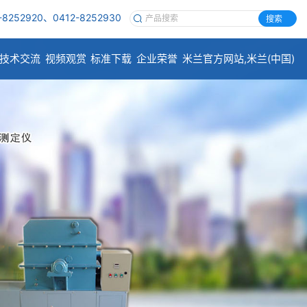
-8252920、0412-8252930
搜索
技术交流
视频观赏
标准下载
企业荣誉
米兰官方网站,米兰(中国)