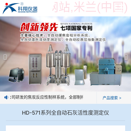
米兰官方网站,米兰(中国)
米兰官方网站,米兰(中国)
产品展示
＞
公司简介
米兰官方网站,米兰(中国)
米兰官方网站,米兰(中国)
焦化行业检测及优化配煤设备
企业业绩
球团矿/烧结矿/块矿高温冶金性能检测系统
技术交流
：我公司研发的焦炭反应性制样系统，全部制样过程机械化操作，没有人
产品搜索 >
烧结/球团优化配矿研究设备
视频观赏
HD-571系列全自动石灰活性度测定仪
高炉配吹煤检测设备
标准下载