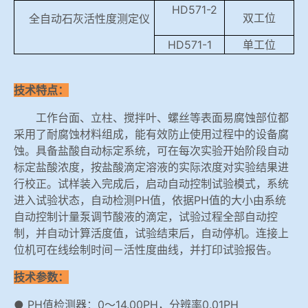
HD571-2
双工位
全自动石灰活性度测定仪
HD571-1
单工位
技术特点：
工作台面、立柱、搅拌叶、螺丝等表面易腐蚀部位都
采用了耐腐蚀材料组成，能有效防止使用过程中的设备腐
蚀。具备盐酸自动标定系统，可在每次实验开始阶段自动
标定盐酸浓度，按盐酸滴定溶液的实际浓度对实验结果进
行校正。试样装入完成后，启动自动控制试验模式，系统
进入试验状态，自动检测PH值，依据PH值的大小由系统
自动控制计量泵调节酸液的滴定，试验过程全部自动控
制，并自动计算活度值，试验结束后，自动停机。连接上
位机可在线绘制时间－活性度曲线，并打印试验报告。
技术参数：
● PH值检测器：0～14.00PH，分辨率0.01PH