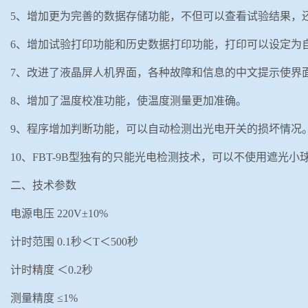
5
、增加更为完善的数据存储功能，不但可以查看试验结果，
6
、增加试验打印功能和历史数据打印功能，打印可以设定为
7
、改进了液晶屏人机界面，各种故障和信息的中文提示使界
8
、增加了温度校准功能，使温度测量更加准确。
9
、程序增加判断功能，可以自动检测出光电开关的损坏情况
10
、
FBT-9B
型独有的只能光电检测技术，可以不使用遮光小
二、技术参数
电源电压
220V
±
10%
计时范围
0.1
秒＜
T
＜
500
秒
计时精度 ＜
0.2
秒
测量精度 ≤
1%