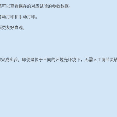
还可以查看保存的对应试验的参数数据。
自动打印和手动打印。
面更友好直观。
。
球完成实验。即便是位于不同的环境光环境下，无需人工调节灵