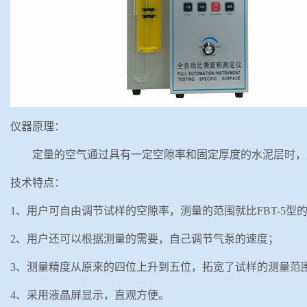
仪器原理：
定量的空气通过具有一定空隙率和固定厚度的水泥层时，
技术特点：
1
、用户可自由调节试样的空隙率，测量的范围就比
FBT-5
型
2
、用户还可以根据测量的需要，自己调节气泵的速度；
3
、测量精度从原来的四位上升到五位，拓宽了试样的测量范
4
、采用液晶屏显示，直观方便。